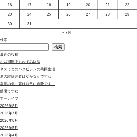
16
17
18
19
20
21
22
23
24
25
26
27
28
29
30
31
« 7月
検索
検索
最近の投稿
お盆期間中もねずみ駆除
ネズミとのハクビシンの共同生活
夏の駆除調査はなかなかですね
夏場の天井裏は非常に危険です。
酷暑ですね
アーカイブ
2026年8月
2026年7月
2026年6月
2026年5月
2026年4月