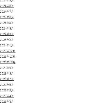
2024年9月
2024年8月
2024年7月
2024年6月
2024年5月
2024年4月
2024年3月
2024年2月
2024年1月
2023年12月
2023年11月
2023年10月
2023年9月
2023年8月
2023年7月
2023年6月
2023年5月
2023年4月
2023年3月