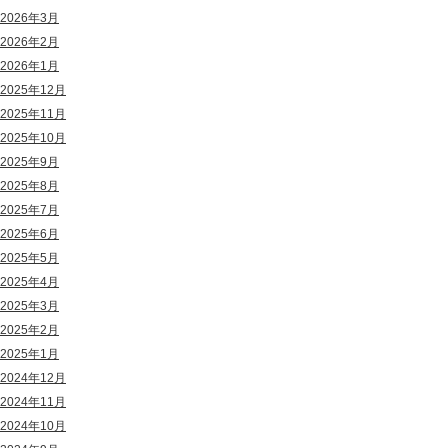
2026年3月
2026年2月
2026年1月
2025年12月
2025年11月
2025年10月
2025年9月
2025年8月
2025年7月
2025年6月
2025年5月
2025年4月
2025年3月
2025年2月
2025年1月
2024年12月
2024年11月
2024年10月