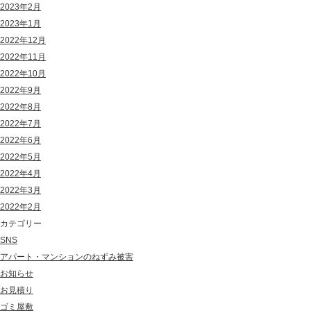
2023年2月
2023年1月
2022年12月
2022年11月
2022年10月
2022年9月
2022年8月
2022年7月
2022年6月
2022年5月
2022年4月
2022年3月
2022年2月
カテゴリー
SNS
アパート・マンションのねずみ被害
お知らせ
お見積り
ゴミ屋敷