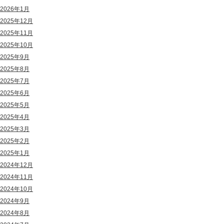
2026年1月
2025年12月
2025年11月
2025年10月
2025年9月
2025年8月
2025年7月
2025年6月
2025年5月
2025年4月
2025年3月
2025年2月
2025年1月
2024年12月
2024年11月
2024年10月
2024年9月
2024年8月