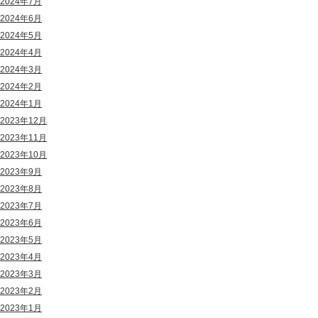
2024年7月
2024年6月
2024年5月
2024年4月
2024年3月
2024年2月
2024年1月
2023年12月
2023年11月
2023年10月
2023年9月
2023年8月
2023年7月
2023年6月
2023年5月
2023年4月
2023年3月
2023年2月
2023年1月