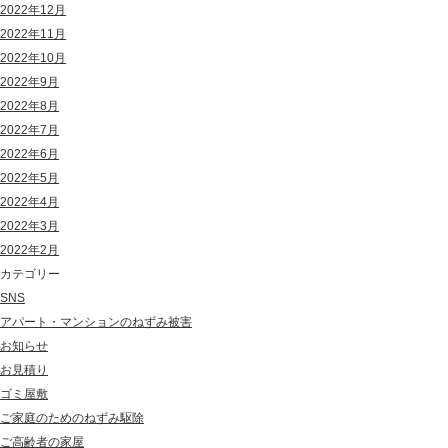
2022年12月
2022年11月
2022年10月
2022年9月
2022年8月
2022年7月
2022年6月
2022年5月
2022年4月
2022年3月
2022年2月
カテゴリー
SNS
アパート・マンションのねずみ被害
お知らせ
お見積り
ゴミ屋敷
ご家庭のためのねずみ駆除
ご高齢者の家屋