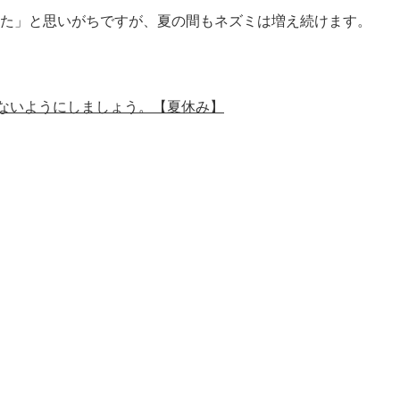
た」と思いがちですが、夏の間もネズミは増え続けます。
ないようにしましょう。【夏休み】