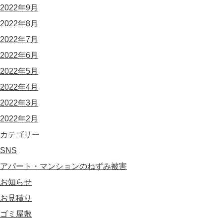
2022年9月
2022年8月
2022年7月
2022年6月
2022年5月
2022年4月
2022年3月
2022年2月
カテゴリー
SNS
アパート・マンションのねずみ被害
お知らせ
お見積り
ゴミ屋敷