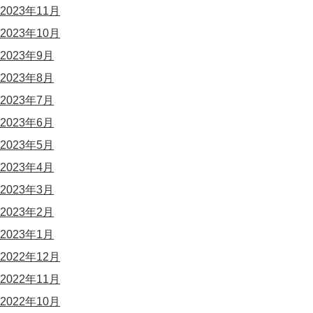
2023年11月
2023年10月
2023年9月
2023年8月
2023年7月
2023年6月
2023年5月
2023年4月
2023年3月
2023年2月
2023年1月
2022年12月
2022年11月
2022年10月