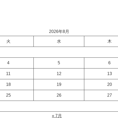
2026年8月
火
水
木
4
5
6
11
12
13
18
19
20
25
26
27
« 7月