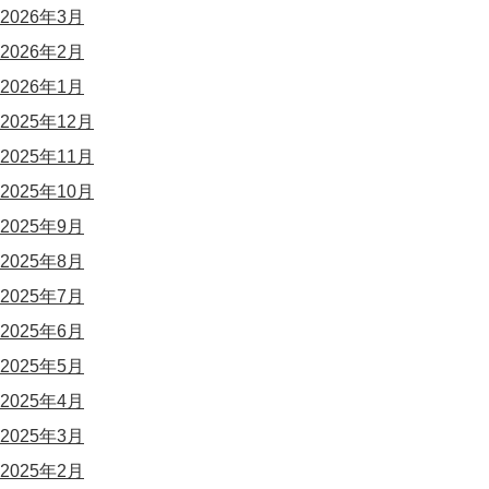
2026年3月
2026年2月
2026年1月
2025年12月
2025年11月
2025年10月
2025年9月
2025年8月
2025年7月
2025年6月
2025年5月
2025年4月
2025年3月
2025年2月