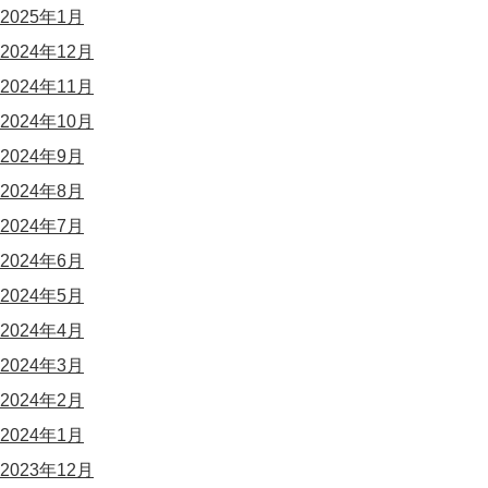
2025年1月
2024年12月
2024年11月
2024年10月
2024年9月
2024年8月
2024年7月
2024年6月
2024年5月
2024年4月
2024年3月
2024年2月
2024年1月
2023年12月