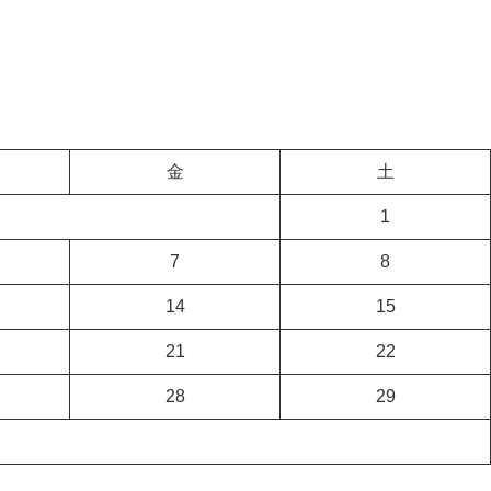
金
土
1
7
8
14
15
21
22
28
29