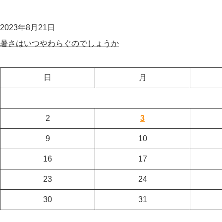
2023年8月21日
暑さはいつやわらぐのでしょうか
日
月
2
3
9
10
16
17
23
24
30
31