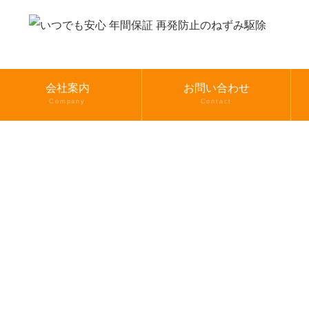
会社案内
お問い合わせ
Company
Contact