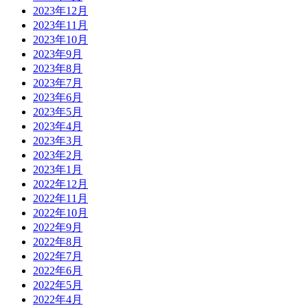
2023年12月
2023年11月
2023年10月
2023年9月
2023年8月
2023年7月
2023年6月
2023年5月
2023年4月
2023年3月
2023年2月
2023年1月
2022年12月
2022年11月
2022年10月
2022年9月
2022年8月
2022年7月
2022年6月
2022年5月
2022年4月