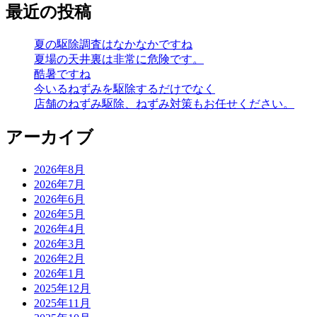
最近の投稿
夏の駆除調査はなかなかですね
夏場の天井裏は非常に危険です。
酷暑ですね
今いるねずみを駆除するだけでなく
店舗のねずみ駆除、ねずみ対策もお任せください。
アーカイブ
2026年8月
2026年7月
2026年6月
2026年5月
2026年4月
2026年3月
2026年2月
2026年1月
2025年12月
2025年11月