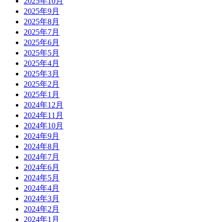
2025年10月
2025年9月
2025年8月
2025年7月
2025年6月
2025年5月
2025年4月
2025年3月
2025年2月
2025年1月
2024年12月
2024年11月
2024年10月
2024年9月
2024年8月
2024年7月
2024年6月
2024年5月
2024年4月
2024年3月
2024年2月
2024年1月