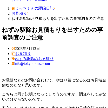
よっちゃんの駆除日記
お見積り
ねずみ駆除お見積もりを出すための事前調査のご注意
ねずみ駆除お見積もりを出すための事
前調査のご注意
2023年3月13日
お見積り
ねずみ駆除のお見積り
info@tokyomouse.com
お電話などのお問い合わせで、やはり気になるのはお見積金
額なのだなと思います。
こちらは同じ説明となってしまうのですが、調査をしてみな
いと分からないのです。