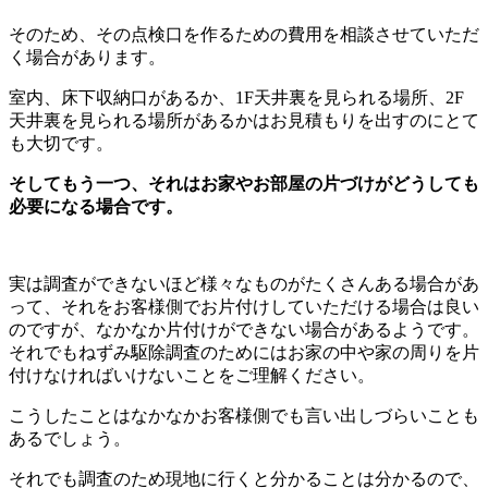
そのため、その点検口を作るための費用を相談させていただ
く場合があります。
室内、床下収納口があるか、1F天井裏を見られる場所、2F
天井裏を見られる場所があるかはお見積もりを出すのにとて
も大切です。
そしてもう一つ、それはお家やお部屋の片づけがどうしても
必要になる場合です。
実は調査ができないほど様々なものがたくさんある場合があ
って、それをお客様側でお片付けしていただける場合は良い
のですが、なかなか片付けができない場合があるようです。
それでもねずみ駆除調査のためにはお家の中や家の周りを片
付けなければいけないことをご理解ください。
こうしたことはなかなかお客様側でも言い出しづらいことも
あるでしょう。
それでも調査のため現地に行くと分かることは分かるので、