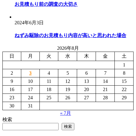
お見積もり前の調査の大切さ
2024年6月3日
ねずみ駆除のお見積もり内容が高いと思われた場合
2026年8月
日
月
火
水
木
金
土
1
2
3
4
5
6
7
8
9
10
11
12
13
14
15
16
17
18
19
20
21
22
23
24
25
26
27
28
29
30
31
« 7月
検索
検索