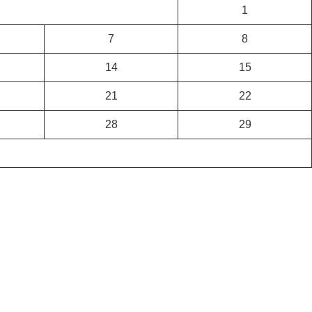
1
7
8
14
15
21
22
28
29