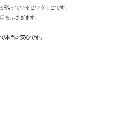
が残っているということです。
口をふさぎます。
で本当に安心です。