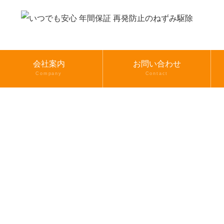
会社案内
お問い合わせ
Company
Contact