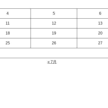
4
5
6
11
12
13
18
19
20
25
26
27
« 7月