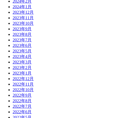
2024年2月
2024年1月
2023年12月
2023年11月
2023年10月
2023年9月
2023年8月
2023年7月
2023年6月
2023年5月
2023年4月
2023年3月
2023年2月
2023年1月
2022年12月
2022年11月
2022年10月
2022年9月
2022年8月
2022年7月
2022年6月
2022年5月