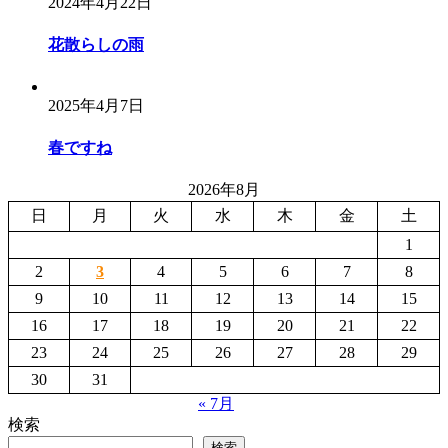
2024年4月22日
花散らしの雨
2025年4月7日
春ですね
2026年8月
日
月
火
水
木
金
土
1
2
3
4
5
6
7
8
9
10
11
12
13
14
15
16
17
18
19
20
21
22
23
24
25
26
27
28
29
30
31
« 7月
検索
検索