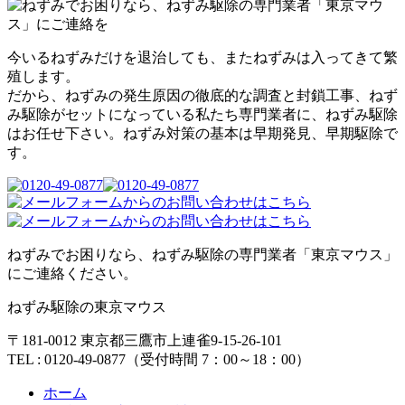
今いるねずみだけを退治しても、またねずみは入ってきて繁
殖します。
だから、ねずみの発生原因の徹底的な調査と封鎖工事、ねず
み駆除がセットになっている私たち専門業者に、ねずみ駆除
はお任せ下さい。ねずみ対策の基本は早期発見、早期駆除で
す。
ねずみでお困りなら、ねずみ駆除の専門業者「東京マウス」
にご連絡ください。
ねずみ駆除の東京マウス
〒181-0012 東京都三鷹市上連雀9-15-26-101
TEL : 0120-49-0877（受付時間 7：00～18：00）
ホーム