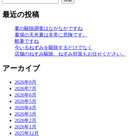
最近の投稿
夏の駆除調査はなかなかですね
夏場の天井裏は非常に危険です。
酷暑ですね
今いるねずみを駆除するだけでなく
店舗のねずみ駆除、ねずみ対策もお任せください。
アーカイブ
2026年8月
2026年7月
2026年6月
2026年5月
2026年4月
2026年3月
2026年2月
2026年1月
2025年12月