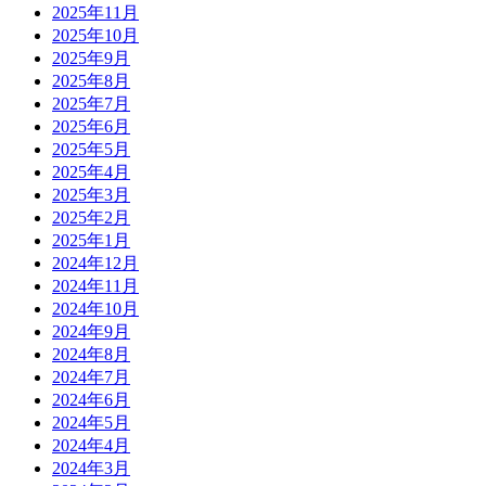
2025年11月
2025年10月
2025年9月
2025年8月
2025年7月
2025年6月
2025年5月
2025年4月
2025年3月
2025年2月
2025年1月
2024年12月
2024年11月
2024年10月
2024年9月
2024年8月
2024年7月
2024年6月
2024年5月
2024年4月
2024年3月