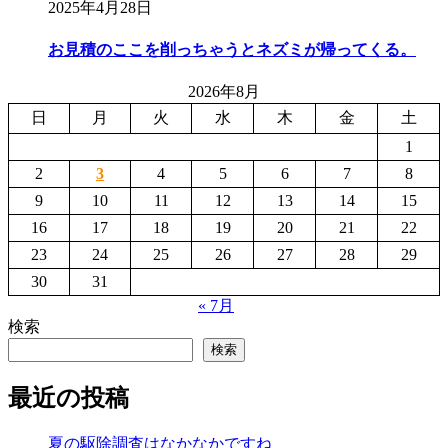
2025年4月28日
お見積のここを削っちゃうとネズミが帰ってくる。
2026年8月
日
月
火
水
木
金
土
1
2
3
4
5
6
7
8
9
10
11
12
13
14
15
16
17
18
19
20
21
22
23
24
25
26
27
28
29
30
31
« 7月
検索
検索
最近の投稿
夏の駆除調査はなかなかですね