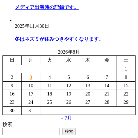
メディア出演時の記録です。
2025年11月30日
冬はネズミが住みつきやすくなります。
2026年8月
日
月
火
水
木
金
土
1
2
3
4
5
6
7
8
9
10
11
12
13
14
15
16
17
18
19
20
21
22
23
24
25
26
27
28
29
30
31
« 7月
検索
検索