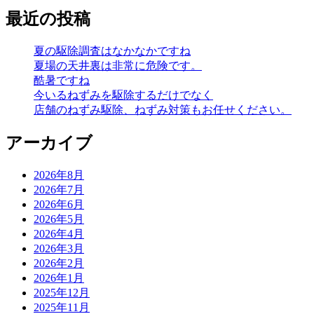
最近の投稿
夏の駆除調査はなかなかですね
夏場の天井裏は非常に危険です。
酷暑ですね
今いるねずみを駆除するだけでなく
店舗のねずみ駆除、ねずみ対策もお任せください。
アーカイブ
2026年8月
2026年7月
2026年6月
2026年5月
2026年4月
2026年3月
2026年2月
2026年1月
2025年12月
2025年11月