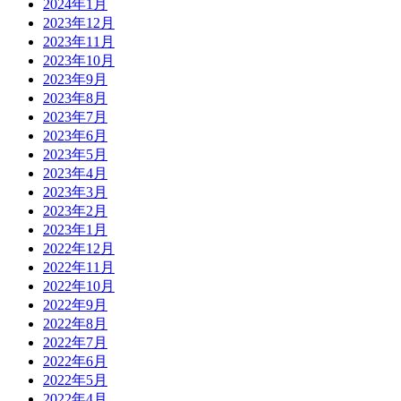
2024年1月
2023年12月
2023年11月
2023年10月
2023年9月
2023年8月
2023年7月
2023年6月
2023年5月
2023年4月
2023年3月
2023年2月
2023年1月
2022年12月
2022年11月
2022年10月
2022年9月
2022年8月
2022年7月
2022年6月
2022年5月
2022年4月