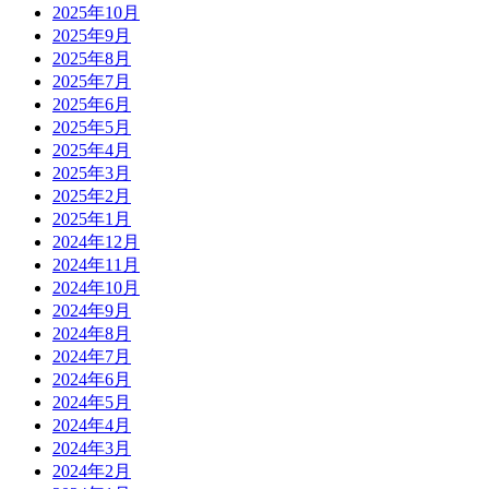
2025年10月
2025年9月
2025年8月
2025年7月
2025年6月
2025年5月
2025年4月
2025年3月
2025年2月
2025年1月
2024年12月
2024年11月
2024年10月
2024年9月
2024年8月
2024年7月
2024年6月
2024年5月
2024年4月
2024年3月
2024年2月