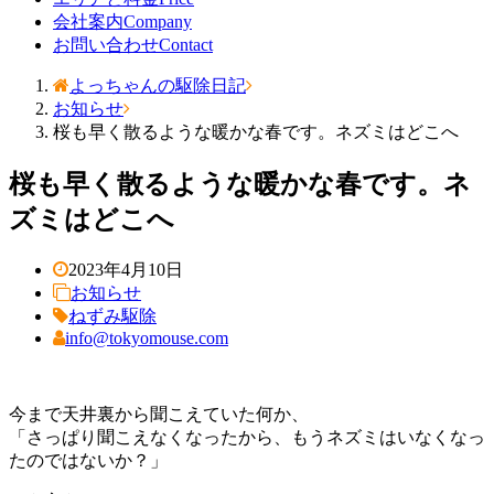
会社案内
Company
お問い合わせ
Contact
よっちゃんの駆除日記
お知らせ
桜も早く散るような暖かな春です。ネズミはどこへ
桜も早く散るような暖かな春です。ネ
ズミはどこへ
2023年4月10日
お知らせ
ねずみ駆除
info@tokyomouse.com
今まで天井裏から聞こえていた何か、
「さっぱり聞こえなくなったから、もうネズミはいなくなっ
たのではないか？」