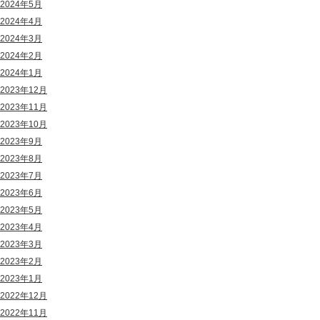
2024年5月
2024年4月
2024年3月
2024年2月
2024年1月
2023年12月
2023年11月
2023年10月
2023年9月
2023年8月
2023年7月
2023年6月
2023年5月
2023年4月
2023年3月
2023年2月
2023年1月
2022年12月
2022年11月